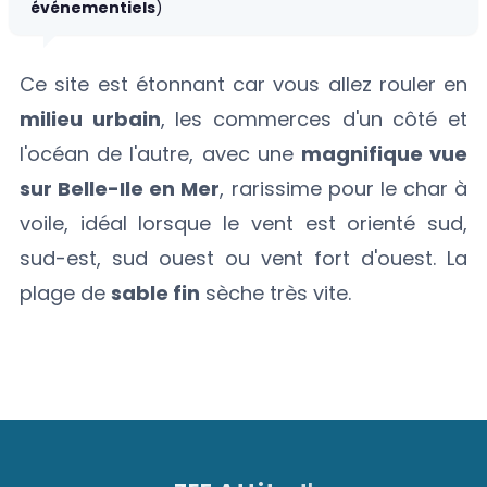
événementiels
)
Ce site est étonnant car vous allez rouler en
milieu urbain
, les commerces d'un côté et
l'océan de l'autre, avec une
magnifique vue
sur Belle-Ile en Mer
, rarissime pour le char à
voile, idéal lorsque le vent est orienté sud,
sud-est, sud ouest ou vent fort d'ouest. La
plage de
sable fin
sèche très vite.