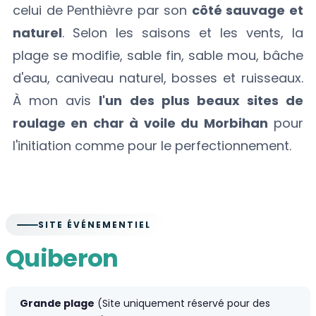
celui de Penthièvre par son
côté sauvage et
naturel
. Selon les saisons et les vents, la
plage se modifie, sable fin, sable mou, bâche
d'eau, caniveau naturel, bosses et ruisseaux.
À mon avis
l'un des plus beaux sites de
roulage en char à voile du Morbihan
pour
l'initiation comme pour le perfectionnement.
SITE ÉVÉNEMENTIEL
Quiberon
Grande plage
(Site uniquement réservé pour des