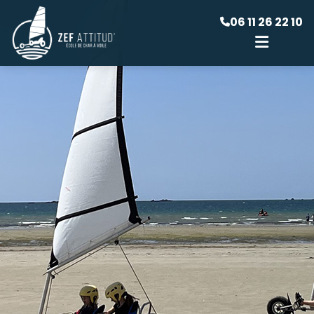
06 11 26 22 10