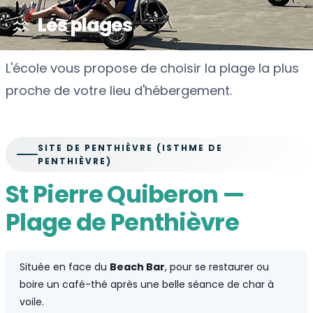
Les plages
L'école vous propose de choisir la plage la plus
proche de votre lieu d'hébergement.
SITE DE PENTHIÈVRE (ISTHME DE
PENTHIÈVRE)
St Pierre Quiberon —
Plage de Penthièvre
Située en face du
Beach Bar
, pour se restaurer ou
boire un café-thé après une belle séance de char à
voile.