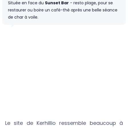
Située en face du
Sunset Bar
- resto plage, pour se
restaurer ou boire un café-thé après une belle séance
de char à voile.
Le site de Kerhillio ressemble beaucoup à