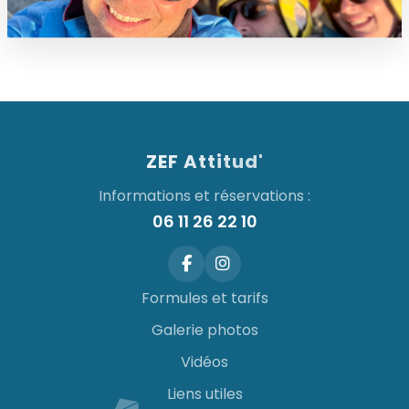
ZEF Attitud'
Informations et réservations :
06 11 26 22 10
Formules et tarifs
Galerie photos
Vidéos
Liens utiles