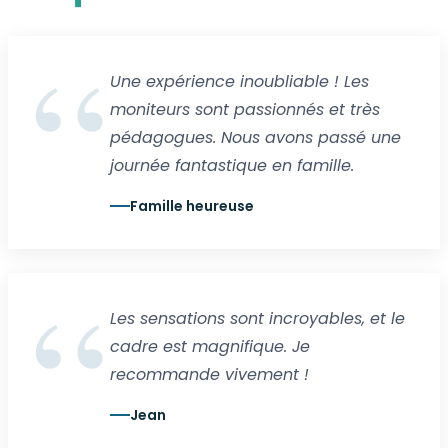
Une expérience inoubliable ! Les
moniteurs sont passionnés et très
pédagogues. Nous avons passé une
journée fantastique en famille.
Famille heureuse
Les sensations sont incroyables, et le
cadre est magnifique. Je
recommande vivement !
Jean