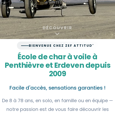
DÉCOUVRIR
BIENVENUE CHEZ ZEF ATTITUD'
École de char à voile à
Penthièvre et Erdeven depuis
2009
Facile d'accès, sensations garanties !
De 8 à 78 ans, en solo, en famille ou en équipe —
notre passion est de vous faire découvrir les