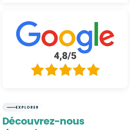
EXPLORER
Découvrez-nous